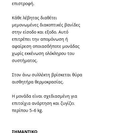
επιστροφή.
Κάθε λέβητας διαθέτει
μεμονωμένες διακοπτικές βανίδες
στην είσοδο και εξοδο. Αυτό
επιτρέπει την απομόνωση ή
αφαίρεση οποιασδήποτε μονάδας
χωρίς εκκένωση ολόκληρου του
συστήματος.
Στον άνω συλλέκτη βρίσκεται θύρα
αισθητήρα θερμοκρασίας.
Η μονάδα είναι σχεδιασμένη για
επιτοίχια ανάρτηση και ζυγίζει
περίπου 5–6 kg.
ΣΗΜΑΝΤΙΚΟ