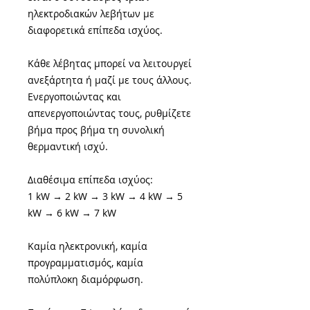
ηλεκτροδιακών λεβήτων με
διαφορετικά επίπεδα ισχύος.
Κάθε λέβητας μπορεί να λειτουργεί
ανεξάρτητα ή μαζί με τους άλλους.
Ενεργοποιώντας και
απενεργοποιώντας τους, ρυθμίζετε
βήμα προς βήμα τη συνολική
θερμαντική ισχύ.
Διαθέσιμα επίπεδα ισχύος:
1 kW → 2 kW → 3 kW → 4 kW → 5
kW → 6 kW → 7 kW
Καμία ηλεκτρονική, καμία
προγραμματισμός, καμία
πολύπλοκη διαμόρφωση.