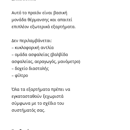
Αυτό το προϊόν είναι βασική
μονάδα θέρμανσης και απαιτεί
επιπλέον εξωτερικά εξαρτήματα.
Δεν περιλαμβάνεται:
– κυκλοφορική αντλία
– ομάδα ασφαλείας (βαλβίδα
ασφαλείας, αεραγωγός, μανόμετρο)
– δοχείο διαστολής
– φίλτρο
Όλα τα εξαρτήματα πρέπει να
εγκατασταθούν ξεχωριστά
σύμφωνα με το σχέδιο του
συστήματός σας.