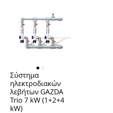
Σύστημα
ηλεκτροδιακών
λεβήτων GAZDA
Trio 7 kW (1+2+4
kW)